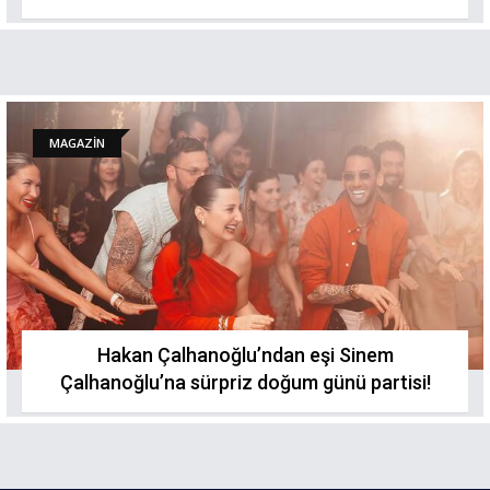
MAGAZİN
Hakan Çalhanoğlu’ndan eşi Sinem
Çalhanoğlu’na sürpriz doğum günü partisi!