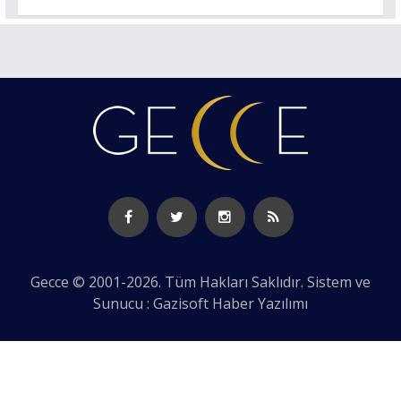
Gecce © 2001-2026. Tüm Hakları Saklıdır. Sistem ve
Sunucu : Gazisoft
Haber Yazılımı