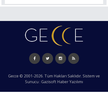
Gecce © 2001-2026. Tüm Hakları Saklıdır. Sistem ve
Sunucu : Gazisoft
Haber Yazılımı