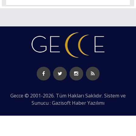
Gecce © 2001-2026. Tüm Hakları Saklıdır. Sistem ve
Sunucu : Gazisoft
Haber Yazılımı