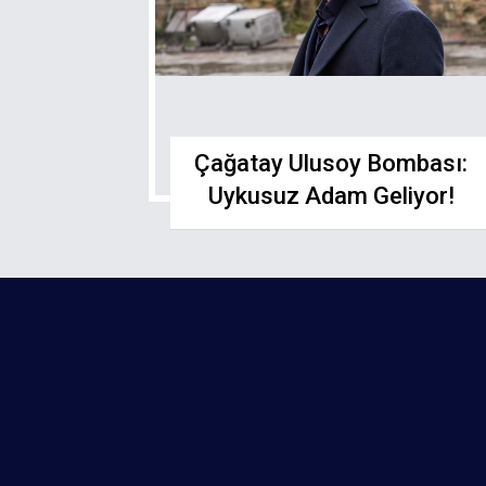
Çağatay Ulusoy Bombası:
Uykusuz Adam Geliyor!