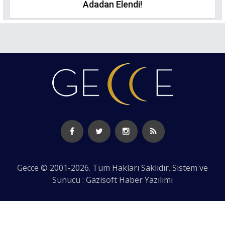
Adadan Elendi!
Gecce © 2001-2026. Tüm Hakları Saklıdır. Sistem ve
Sunucu : Gazisoft
Haber Yazılımı