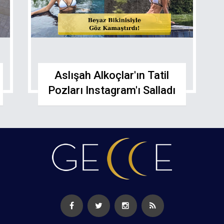
Aslışah Alkoçlar'ın Tatil
Pozları Instagram'ı Salladı