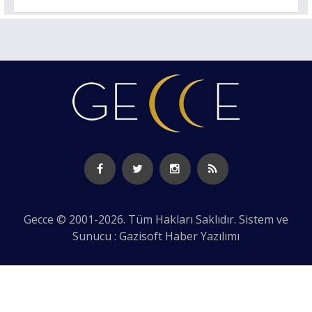
Gecce © 2001-2026. Tüm Hakları Saklıdır. Sistem ve
Sunucu : Gazisoft
Haber Yazılımı