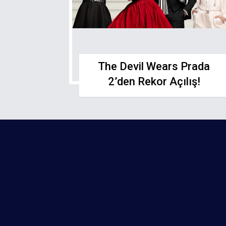
The Devil Wears Prada
2’den Rekor Açılış!