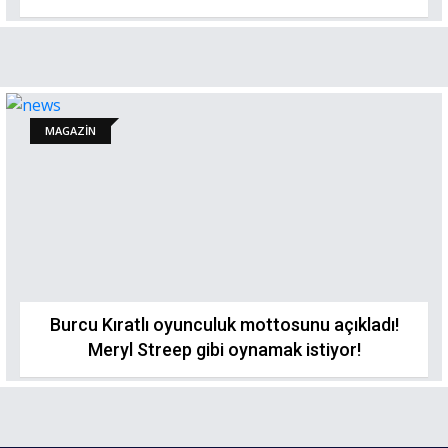
MAGAZİN
Burcu Kıratlı oyunculuk mottosunu açıkladı!
Meryl Streep gibi oynamak istiyor!