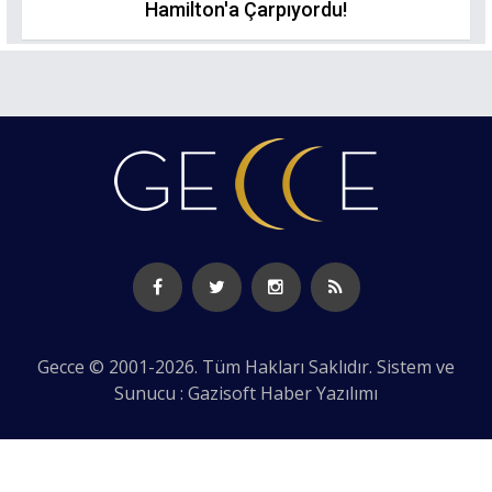
Hamilton'a Çarpıyordu!
Gecce © 2001-2026. Tüm Hakları Saklıdır. Sistem ve
Sunucu : Gazisoft
Haber Yazılımı