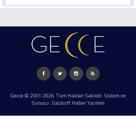
Gecce © 2001-2026. Tüm Hakları Saklıdır. Sistem ve
Sunucu : Gazisoft
Haber Yazılımı