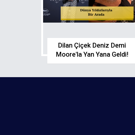
Dilan Çiçek Deniz Demi
Moore'la Yan Yana Geldi!