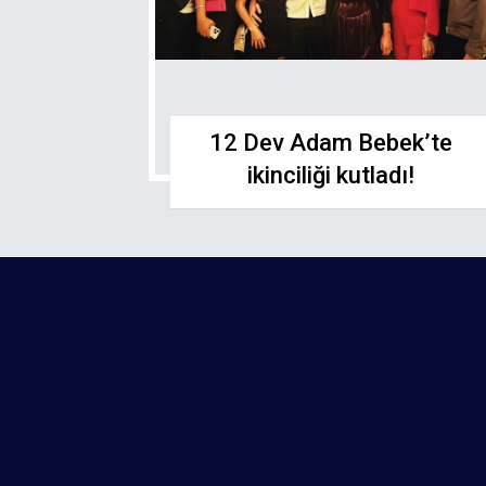
12 Dev Adam Bebek’te
ikinciliği kutladı!