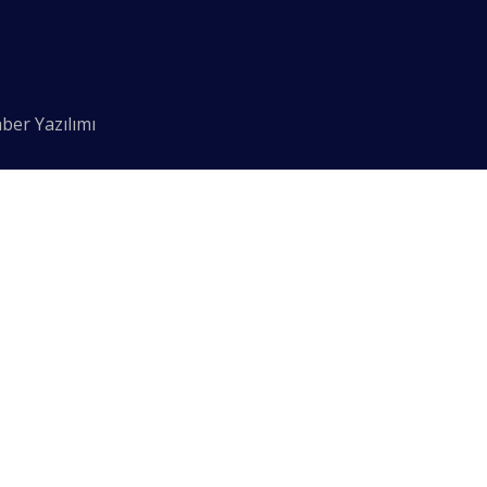
ber Yazılımı