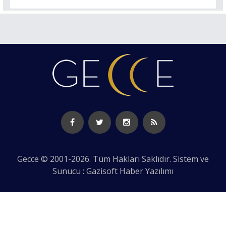
Gecce © 2001-2026. Tüm Hakları Saklıdır. Sistem ve
Sunucu : Gazisoft
Haber Yazılımı