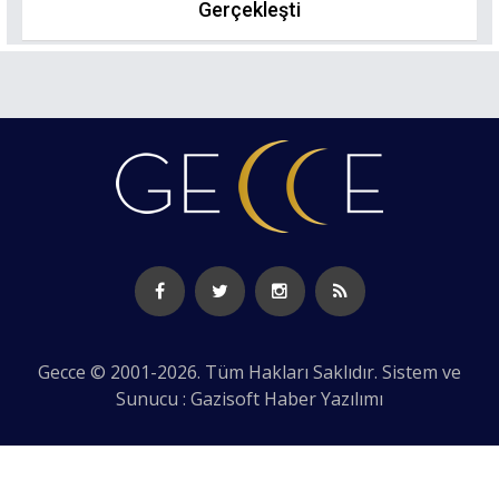
Gerçekleşti
Gecce © 2001-2026. Tüm Hakları Saklıdır. Sistem ve
Sunucu : Gazisoft
Haber Yazılımı