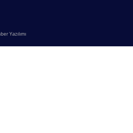
ber Yazılımı