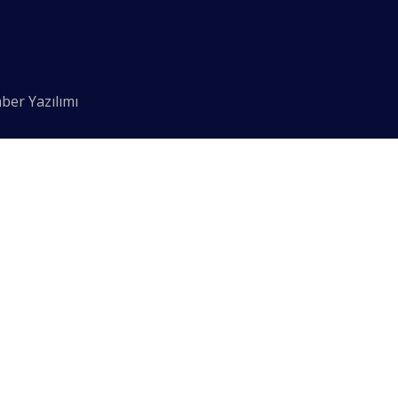
ber Yazılımı