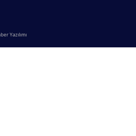
ber Yazılımı