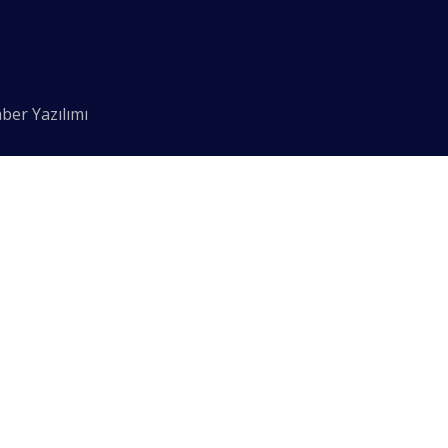
ber Yazılımı