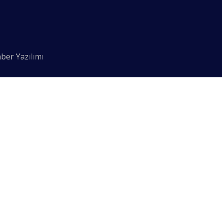
ber Yazılımı