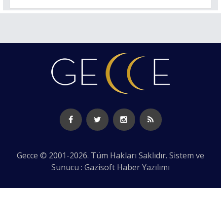
Gecce © 2001-2026. Tüm Hakları Saklıdır. Sistem ve
Sunucu : Gazisoft
Haber Yazılımı