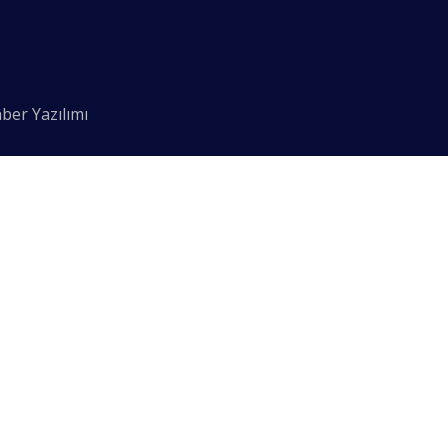
ber Yazılımı