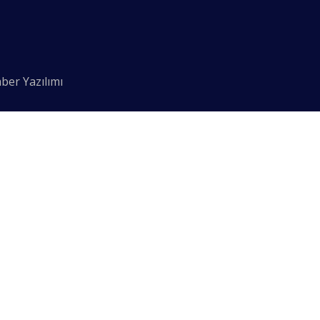
ber Yazılımı