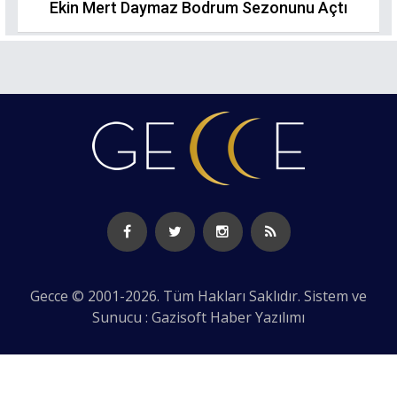
Ekin Mert Daymaz Bodrum Sezonunu Açtı
Gecce © 2001-2026. Tüm Hakları Saklıdır. Sistem ve
Sunucu : Gazisoft
Haber Yazılımı