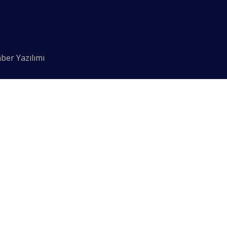
ber Yazılımı