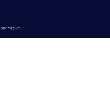
ber Yazılımı