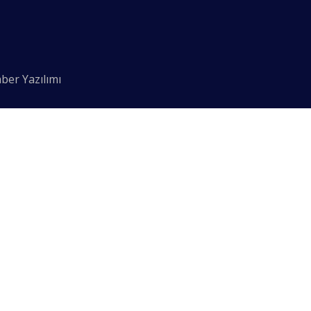
ber Yazılımı