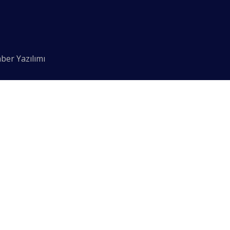
ber Yazılımı