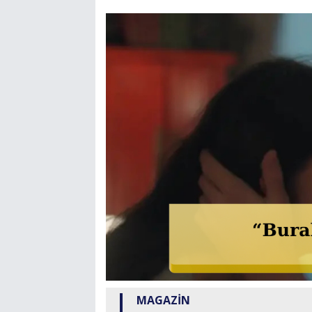
MAGAZİN