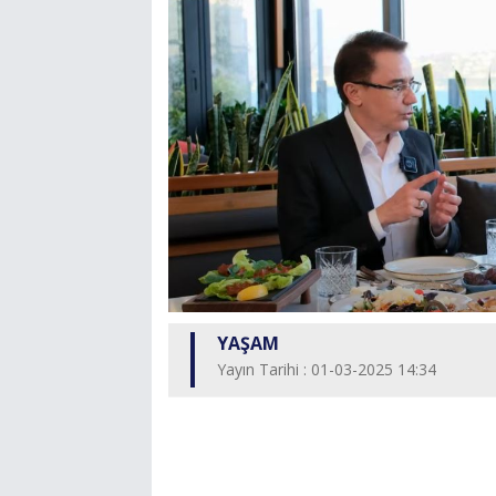
YAŞAM
Yayın Tarihi : 01-03-2025 14:34