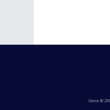
Gecce © 200