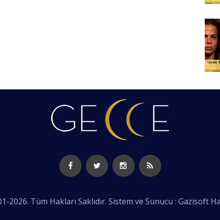
1-2026. Tüm Hakları Saklıdır. Sistem ve Sunucu : Gazisoft
Ha