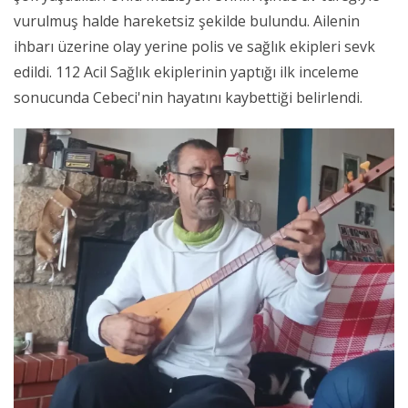
vurulmuş halde hareketsiz şekilde bulundu. Ailenin
ihbarı üzerine olay yerine polis ve sağlık ekipleri sevk
edildi. 112 Acil Sağlık ekiplerinin yaptığı ilk inceleme
sonucunda Cebeci'nin hayatını kaybettiği belirlendi.