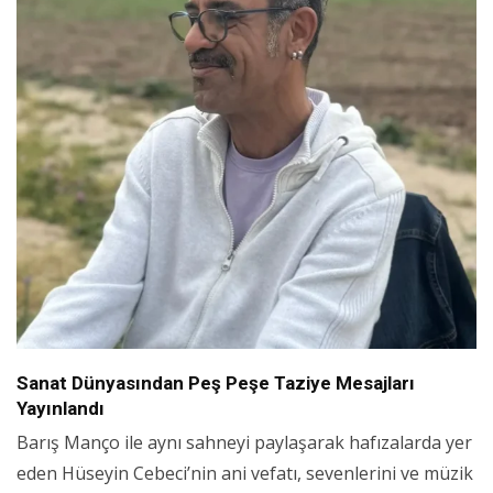
Sanat Dünyasından Peş Peşe Taziye Mesajları
Yayınlandı
Barış Manço ile aynı sahneyi paylaşarak hafızalarda yer
eden Hüseyin Cebeci’nin ani vefatı, sevenlerini ve müzik