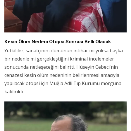
Kesin Ölüm Nedeni Otopsi Sonrası Belli Olacak
Yetkililer, sanatçının ölümünün intihar mı yoksa başka
bir nedenle mi gerçekleştiğini kriminal incelemeler
sonucunda netleşeceğini belirtti. Hüseyin Cebeci'nin
cenazesi kesin ölüm nedeninin belirlenmesi amacıyla
yapılacak otopsi için Muğla Adli Tıp Kurumu morguna
kaldırıldı.